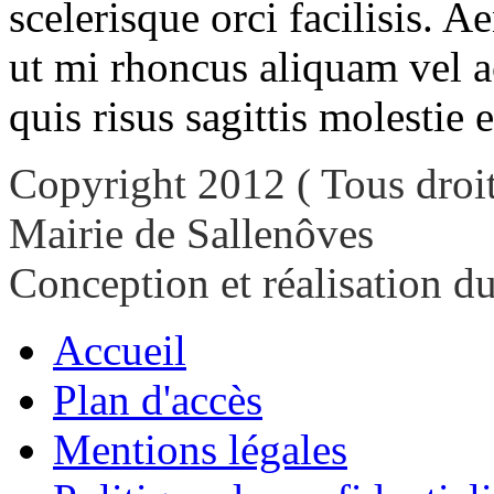
scelerisque orci facilisis. A
ut mi rhoncus aliquam vel a
quis risus sagittis molestie 
Copyright 2012 ( Tous droit
Mairie de Sallenôves
Conception et réalisation d
Accueil
Plan d'accès
Mentions légales