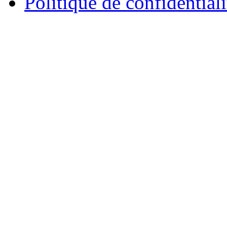
Politique de confidentiali