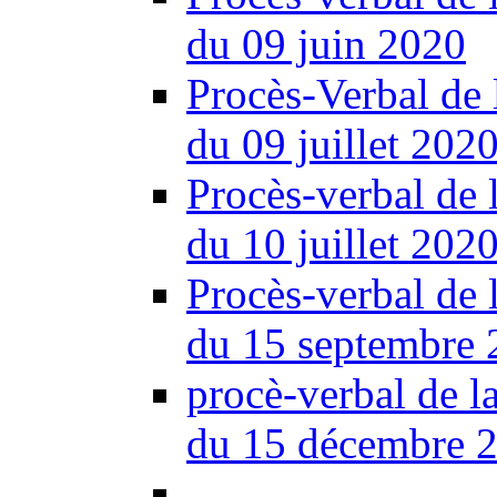
du 09 juin 2020
Procès-Verbal de 
du 09 juillet 202
Procès-verbal de 
du 10 juillet 202
Procès-verbal de 
du 15 septembre 
procè-verbal de l
du 15 décembre 