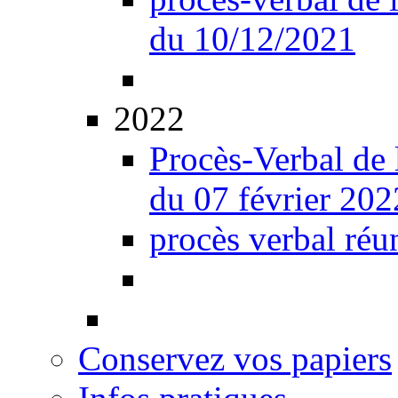
du 10/12/2021
2022
Procès-Verbal de 
du 07 février 202
procès verbal réu
Conservez vos papiers