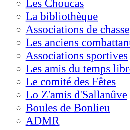
Les Choucas
La bibliothèque
Associations de chasse
Les anciens combattan
Associations sportives
Les amis du temps libr
Le comité des Fêtes
Lo Z'amis d'Sallanûve
Boules de Bonlieu
ADMR