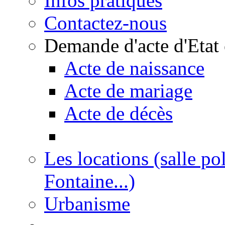
Infos pratiques
Contactez-nous
Demande d'acte d'Etat 
Acte de naissance
Acte de mariage
Acte de décès
Les locations (salle po
Fontaine...)
Urbanisme