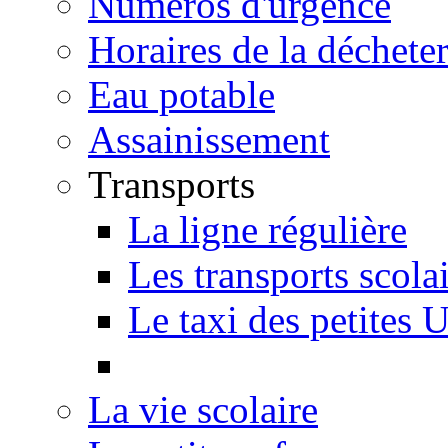
Numéros d'urgence
Horaires de la décheter
Eau potable
Assainissement
Transports
La ligne régulière
Les transports scola
Le taxi des petites 
La vie scolaire