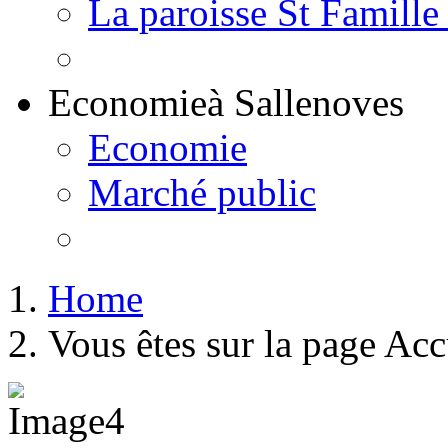
La paroisse St Famille
Economie
à Sallenoves
Economie
Marché public
Home
Vous êtes sur la page Acc