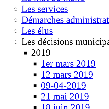
Les services
Démarches administrat
Les élus
Les décisions municip
2019
1er mars 2019
12 mars 2019
09-04-2019
21 mai 2019
18 juin 2019