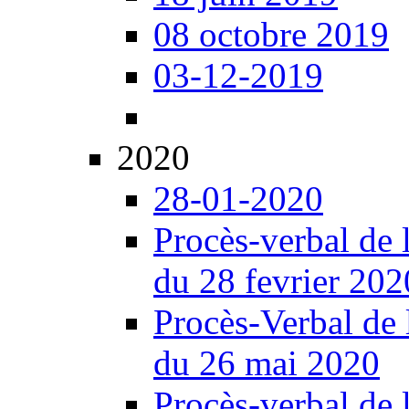
08 octobre 2019
03-12-2019
2020
28-01-2020
Procès-verbal de 
du 28 fevrier 202
Procès-Verbal de 
du 26 mai 2020
Procès-verbal de 