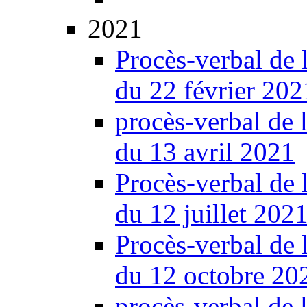
2021
Procès-verbal de 
du 22 février 202
procès-verbal de 
du 13 avril 2021
Procès-verbal de 
du 12 juillet 202
Procès-verbal de 
du 12 octobre 20
procès-verbal de 