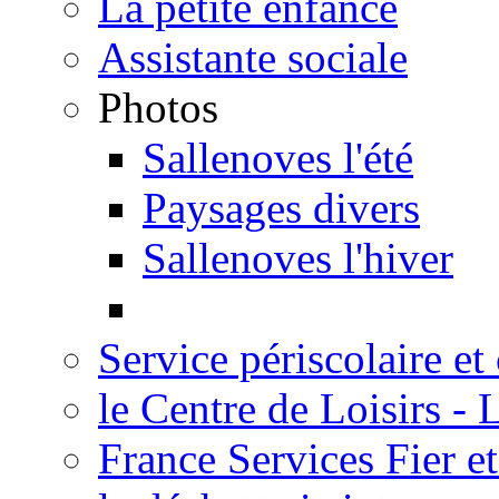
La petite enfance
Assistante sociale
Photos
Sallenoves l'été
Paysages divers
Sallenoves l'hiver
Service périscolaire et
le Centre de Loisirs -
France Services Fier e