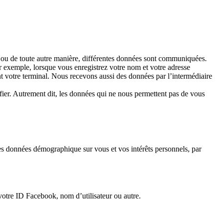
e, ou de toute autre manière, différentes données sont communiquées.
r exemple, lorsque vous enregistrez votre nom et votre adresse
 votre terminal. Nous recevons aussi des données par l’intermédiaire
fier. Autrement dit, les données qui ne nous permettent pas de vous
es données démographique sur vous et vos intérêts personnels, par
votre ID Facebook, nom d’utilisateur ou autre.