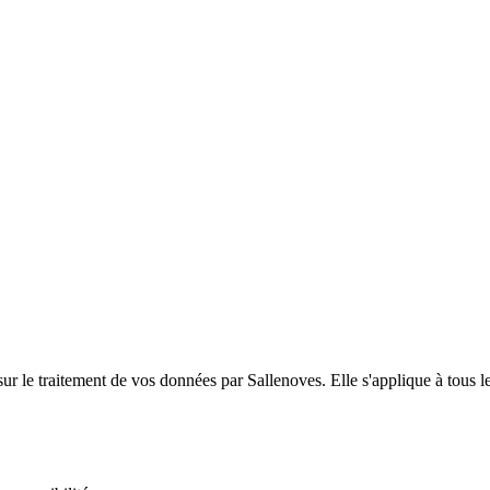
r le traitement de vos données par Sallenoves. Elle s'applique à tous le