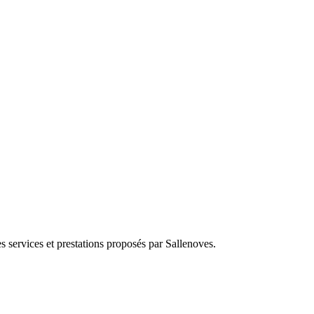
s services et prestations proposés par Sallenoves.