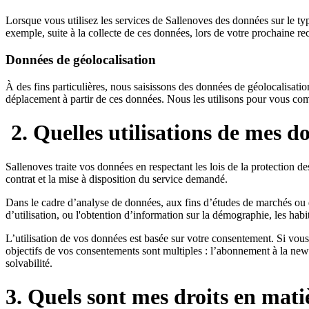
Lorsque vous utilisez les services de Sallenoves des données sur le t
exemple, suite à la collecte de ces données, lors de votre prochaine rec
Données de géolocalisation
À des fins particulières, nous saisissons des données de géolocalisatio
déplacement à partir de ces données. Nous les utilisons pour vous co
2. Quelles utilisations de mes d
Sallenoves traite vos données en respectant les lois de la protection 
contrat et la mise à disposition du service demandé.
Dans le cadre d’analyse de données, aux fins d’études de marchés ou de 
d’utilisation, ou l'obtention d’information sur la démographie, les habi
L’utilisation de vos données est basée sur votre consentement. Si vous
objectifs de vos consentements sont multiples : l’abonnement à la newsl
solvabilité.
3. Quels sont mes droits en mati