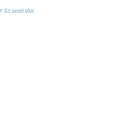
on
En savoir plus