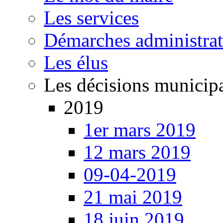
Les services
Démarches administrat
Les élus
Les décisions municip
2019
1er mars 2019
12 mars 2019
09-04-2019
21 mai 2019
18 juin 2019