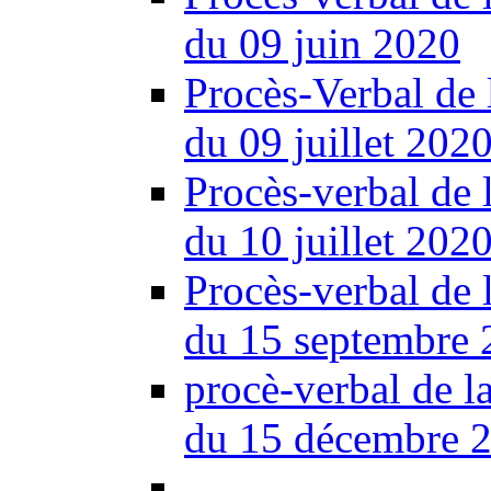
du 09 juin 2020
Procès-Verbal de 
du 09 juillet 202
Procès-verbal de 
du 10 juillet 202
Procès-verbal de 
du 15 septembre 
procè-verbal de l
du 15 décembre 