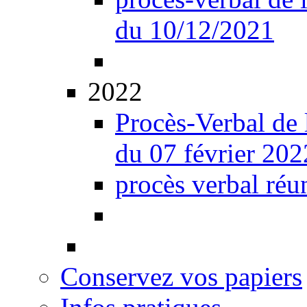
du 10/12/2021
2022
Procès-Verbal de 
du 07 février 202
procès verbal réu
Conservez vos papiers