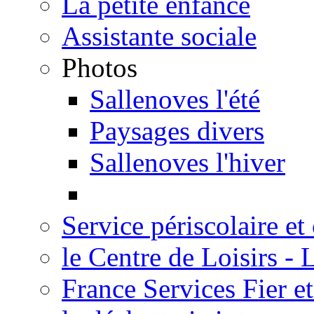
La petite enfance
Assistante sociale
Photos
Sallenoves l'été
Paysages divers
Sallenoves l'hiver
Service périscolaire et
le Centre de Loisirs -
France Services Fier e