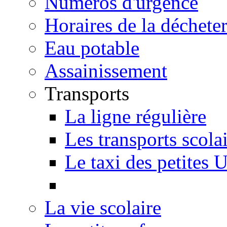
Numéros d'urgence
Horaires de la décheter
Eau potable
Assainissement
Transports
La ligne régulière
Les transports scola
Le taxi des petites 
La vie scolaire