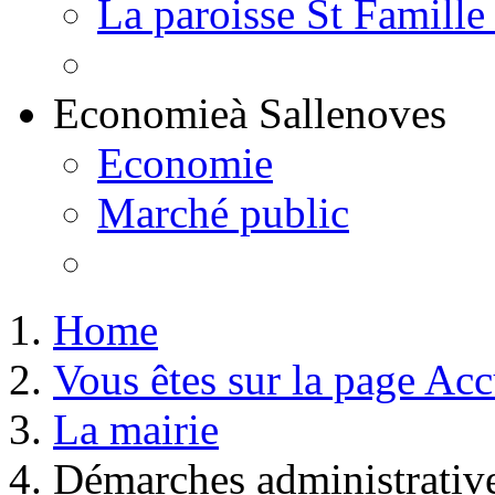
La paroisse St Famille
Economie
à Sallenoves
Economie
Marché public
Home
Vous êtes sur la page Acc
La mairie
Démarches administrativ