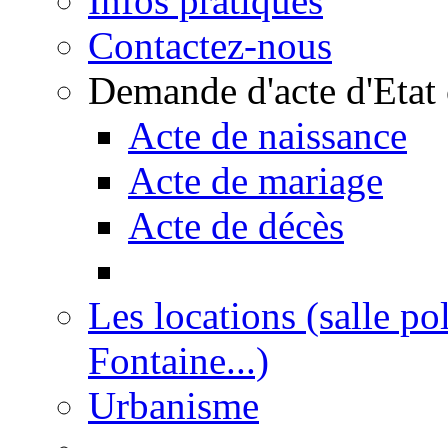
Infos pratiques
Contactez-nous
Demande d'acte d'Etat 
Acte de naissance
Acte de mariage
Acte de décès
Les locations (salle po
Fontaine...)
Urbanisme