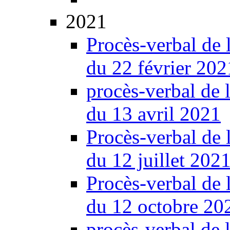
2021
Procès-verbal de 
du 22 février 202
procès-verbal de 
du 13 avril 2021
Procès-verbal de 
du 12 juillet 202
Procès-verbal de 
du 12 octobre 20
procès-verbal de 