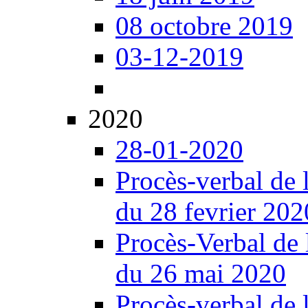
08 octobre 2019
03-12-2019
2020
28-01-2020
Procès-verbal de 
du 28 fevrier 202
Procès-Verbal de 
du 26 mai 2020
Procès-verbal de 