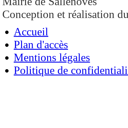
Mairie de Sallenôves
Conception et réalisation d
Accueil
Plan d'accès
Mentions légales
Politique de confidentiali