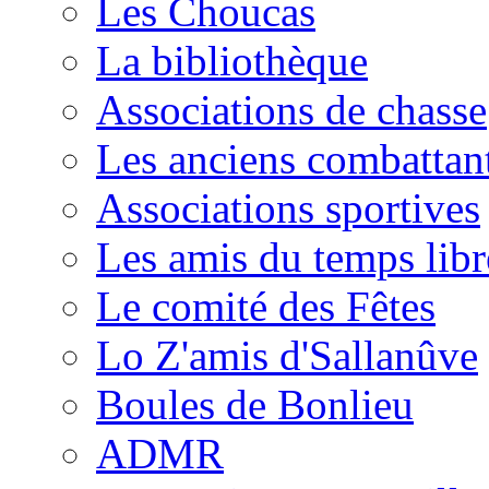
Les Choucas
La bibliothèque
Associations de chasse
Les anciens combattan
Associations sportives
Les amis du temps libr
Le comité des Fêtes
Lo Z'amis d'Sallanûve
Boules de Bonlieu
ADMR