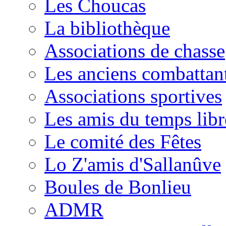
Les Choucas
La bibliothèque
Associations de chasse
Les anciens combattan
Associations sportives
Les amis du temps libr
Le comité des Fêtes
Lo Z'amis d'Sallanûve
Boules de Bonlieu
ADMR