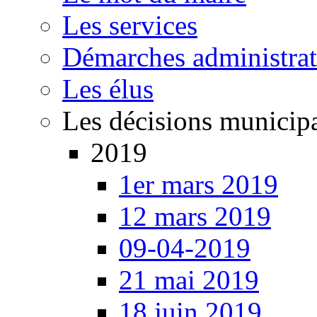
Les services
Démarches administrat
Les élus
Les décisions municip
2019
1er mars 2019
12 mars 2019
09-04-2019
21 mai 2019
18 juin 2019