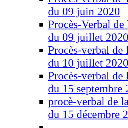
du 09 juin 2020
Procès-Verbal de 
du 09 juillet 202
Procès-verbal de 
du 10 juillet 202
Procès-verbal de 
du 15 septembre 
procè-verbal de l
du 15 décembre 