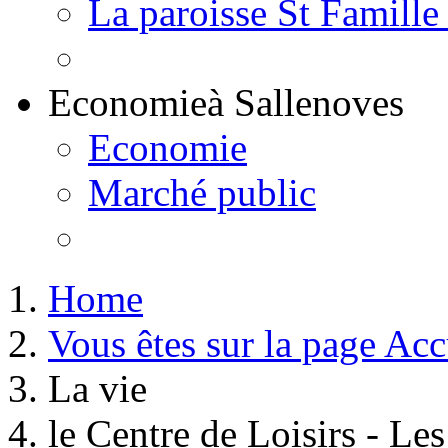
La paroisse St Famille
Economie
à Sallenoves
Economie
Marché public
Home
Vous êtes sur la page Acc
La vie
le Centre de Loisirs - L