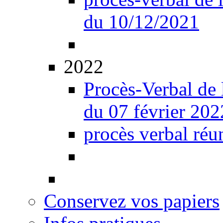
du 10/12/2021
2022
Procès-Verbal de 
du 07 février 202
procès verbal réu
Conservez vos papiers