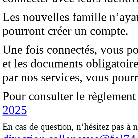
Les nouvelles famille n’ayan
pourront créer un compte.
Une fois connectés, vous po
et les documents obligatoire
par nos services, vous pourr
Pour consulter le règlement 
2025
En cas de question, n’hésitez pas à n