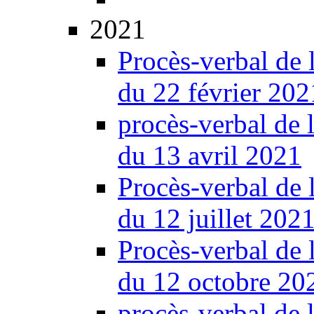
2021
Procès-verbal de 
du 22 février 202
procès-verbal de 
du 13 avril 2021
Procès-verbal de 
du 12 juillet 202
Procès-verbal de 
du 12 octobre 20
procès-verbal de 