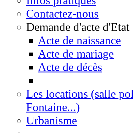
Infos pratiques
Contactez-nous
Demande d'acte d'Etat 
Acte de naissance
Acte de mariage
Acte de décès
Les locations (salle po
Fontaine...)
Urbanisme