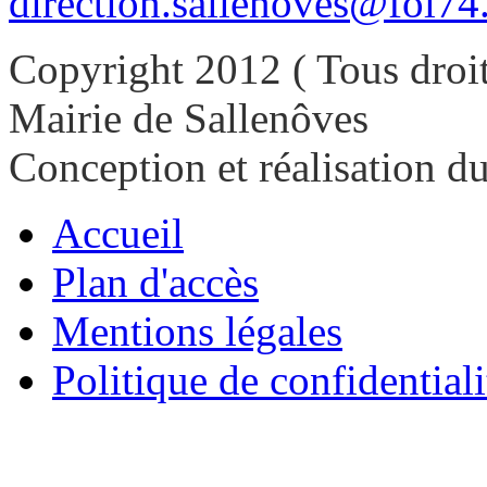
direction.sallenoves@fol74
Copyright 2012 ( Tous droit
Mairie de Sallenôves
Conception et réalisation d
Accueil
Plan d'accès
Mentions légales
Politique de confidentiali