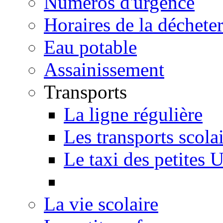
Numéros d'urgence
Horaires de la décheter
Eau potable
Assainissement
Transports
La ligne régulière
Les transports scola
Le taxi des petites 
La vie scolaire