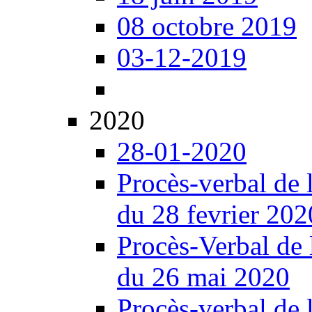
08 octobre 2019
03-12-2019
2020
28-01-2020
Procès-verbal de 
du 28 fevrier 202
Procès-Verbal de 
du 26 mai 2020
Procès-verbal de 