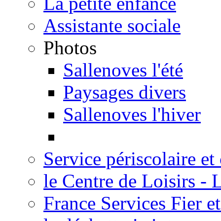
La petite enfance
Assistante sociale
Photos
Sallenoves l'été
Paysages divers
Sallenoves l'hiver
Service périscolaire et
le Centre de Loisirs -
France Services Fier e