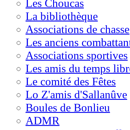
Les Choucas
La bibliothèque
Associations de chasse
Les anciens combattan
Associations sportives
Les amis du temps libr
Le comité des Fêtes
Lo Z'amis d'Sallanûve
Boules de Bonlieu
ADMR