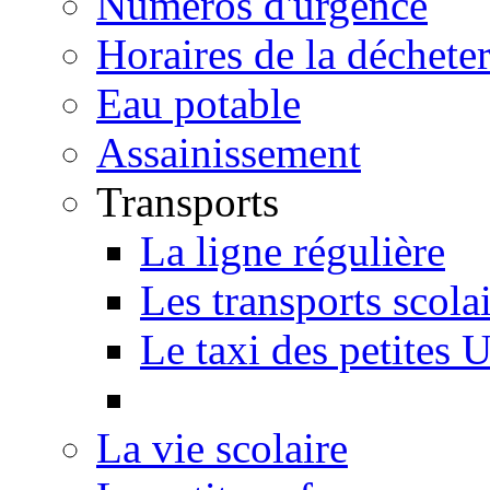
Numéros d'urgence
Horaires de la décheter
Eau potable
Assainissement
Transports
La ligne régulière
Les transports scola
Le taxi des petites 
La vie scolaire