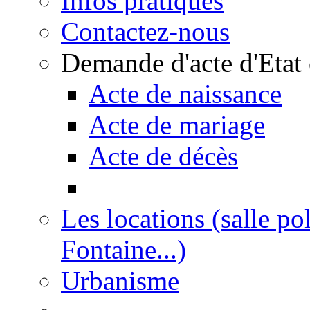
Infos pratiques
Contactez-nous
Demande d'acte d'Etat 
Acte de naissance
Acte de mariage
Acte de décès
Les locations (salle po
Fontaine...)
Urbanisme