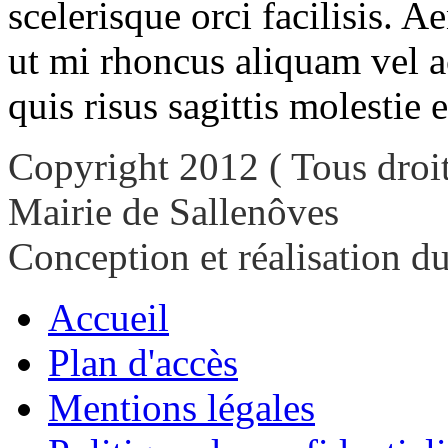
scelerisque orci facilisis. A
ut mi rhoncus aliquam vel a
quis risus sagittis molestie 
Copyright 2012 ( Tous droit
Mairie de Sallenôves
Conception et réalisation d
Accueil
Plan d'accès
Mentions légales