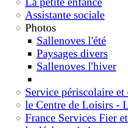
La petite enfance
Assistante sociale
Photos
Sallenoves l'été
Paysages divers
Sallenoves l'hiver
Service périscolaire et
le Centre de Loisirs -
France Services Fier e