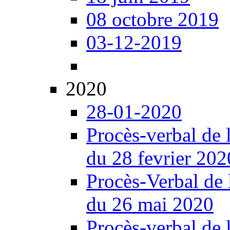
08 octobre 2019
03-12-2019
2020
28-01-2020
Procès-verbal de 
du 28 fevrier 202
Procès-Verbal de 
du 26 mai 2020
Procès-verbal de 