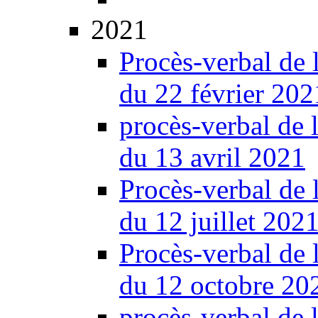
2021
Procès-verbal de 
du 22 février 202
procès-verbal de 
du 13 avril 2021
Procès-verbal de 
du 12 juillet 202
Procès-verbal de 
du 12 octobre 20
procès-verbal de 