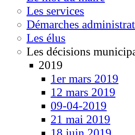
Les services
Démarches administrat
Les élus
Les décisions municip
2019
1er mars 2019
12 mars 2019
09-04-2019
21 mai 2019
18 juin 2019