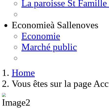
La paroisse St Famille
Economie
à Sallenoves
Economie
Marché public
Home
Vous êtes sur la page Acc