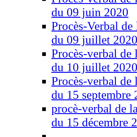
du 09 juin 2020
Procès-Verbal de 
du 09 juillet 202
Procès-verbal de 
du 10 juillet 202
Procès-verbal de 
du 15 septembre 
procè-verbal de l
du 15 décembre 