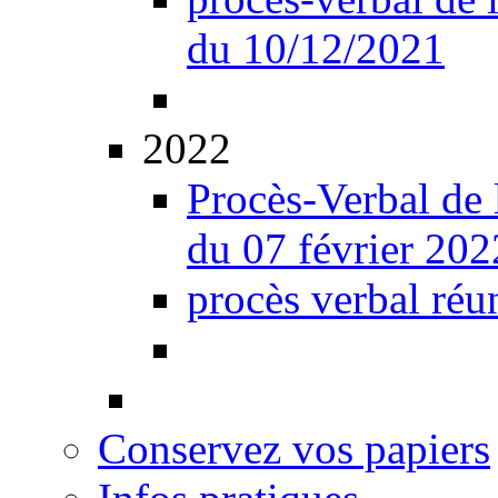
du 10/12/2021
2022
Procès-Verbal de 
du 07 février 202
procès verbal réu
Conservez vos papiers