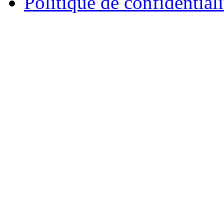
Politique de confidentiali